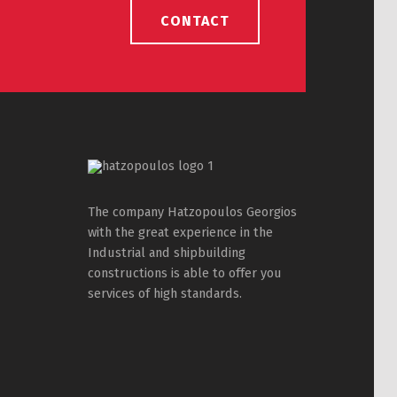
CONTACT
The company Hatzopoulos Georgios
with the great experience in the
Industrial and shipbuilding
constructions is able to offer you
services of high standards.