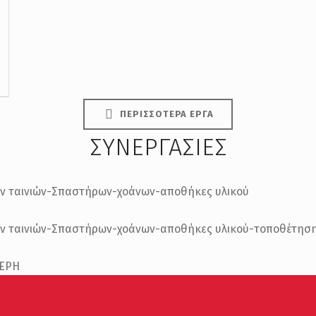
ΠΕΡΙΣΣΟΤΕΡΑ ΕΡΓΑ
ΣΥΝΕΡΓΑΣΙΕΣ
ν ταινιών-Σπαστήρων-χοάνων-αποθήκες υλικού
ν ταινιών-Σπαστήρων-χοάνων-αποθήκες υλικού-τοποθέτησ
ΒΕΡΗ