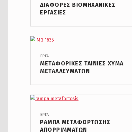
ΔΙΑΦΟΡΕΣ ΒΙΟΜΗΧΑΝΙΚΕΣ
ΕΡΓΑΣΙΕΣ
PROJECT CATEGORY:
ΕΡΓΑ
ΜΕΤΑΦΟΡΙΚΕΣ ΤΑΙΝΙΕΣ ΧΥΜΑ
ΜΕΤΑΛΛΕΥΜΑΤΩΝ
PROJECT CATEGORY:
ΕΡΓΑ
ΡΑΜΠΑ ΜΕΤΑΦΟΡΤΩΣΗΣ
ΑΠΟΡΡΙΜΜΑΤΩΝ