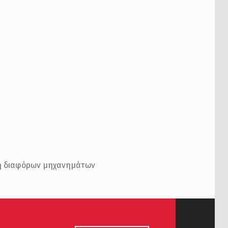
η διαφόρων μηχανημάτων