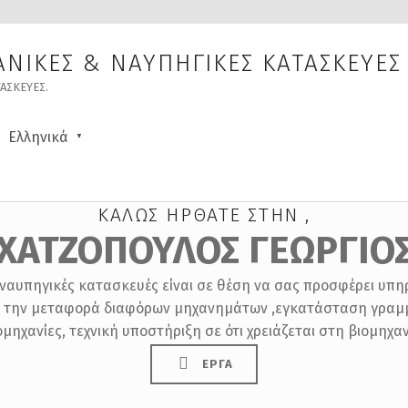
ΝΙΚΈΣ & ΝΑΥΠΗΓΙΚΈΣ ΚΑΤΑΣΚΕΥΈΣ
ΤΑΣΚΕΥΈΣ.
Ελληνικά
ΚΑΛΩΣ ΗΡΘΑΤΕ ΣΤΗΝ ,
ΧΑΤΖΟΠΟΥΛΟΣ ΓΕΩΡΓΙΟ
αι ναυπηγικές κατασκευές είναι σε θέση να σας προσφέρει 
, την μεταφορά διαφόρων μηχανημάτων ,εγκατάσταση γραμ
ομηχανίες, τεχνική υποστήριξη σε ότι χρειάζεται στη βιομηχαν
ΕΡΓΑ