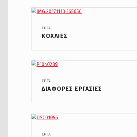
PROJECT CATEGORY:
ΕΡΓΑ
ΚΟΧΛΙΕΣ
PROJECT CATEGORY:
ΕΡΓΑ
ΔΙΑΦΟΡΕΣ ΕΡΓΑΣΙΕΣ
PROJECT CATEGORY:
ΕΡΓΑ