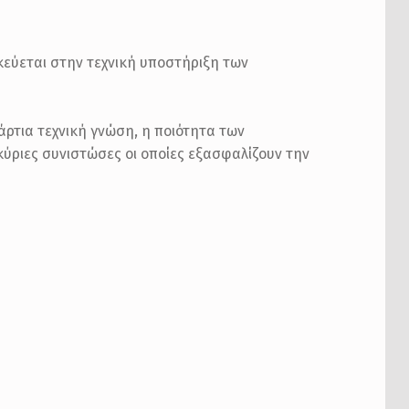
ικεύεται στην τεχνική υποστήριξη των
άρτια τεχνική γνώση, η ποιότητα των
κύριες συνιστώσες οι οποίες εξασφαλίζουν την