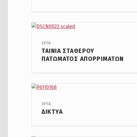
PROJECT CATEGORY:
ΕΡΓΑ
ΤΑΙΝΙΑ ΣΤΑΘΕΡΟΥ
ΠΑΤΩΜΑΤΟΣ ΑΠΟΡΡΙΜΑΤΩΝ
PROJECT CATEGORY:
ΕΡΓΑ
ΔΙΚΤΥΑ