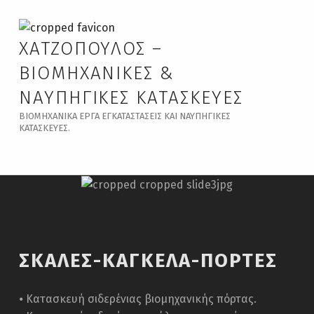
ΧΑΤΖΟΠΟΥΛΟΣ –
ΒΙΟΜΗΧΑΝΙΚΈΣ &
ΝΑΥΠΗΓΙΚΈΣ ΚΑΤΑΣΚΕΥΈΣ
ΒΙΟΜΗΧΑΝΙΚΆ ΈΡΓΑ ΕΓΚΑΤΑΣΤΆΣΕΙΣ ΚΑΙ ΝΑΥΠΗΓΙΚΈΣ
ΚΑΤΑΣΚΕΥΈΣ.
ΣΚΑΛΕΣ-ΚΑΓΚΕΛΑ-ΠΟΡΤΕΣ
⦁ Κατασκευή σιδερένιας βιομηχανικής πόρτας.