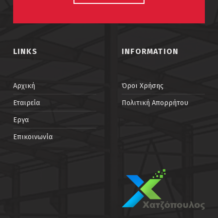
LINKS
INFORMATION
Αρχική
Όροι Χρήσης
Εταιρεία
Πολιτική Απορρήτου
Εργα
Επικοινωνία