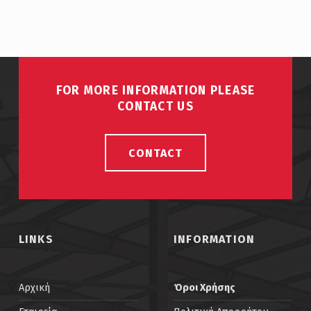
Skip back to main navigation
FOR MORE INFORMATION PLEASE
CONTACT US
CONTACT
LINKS
INFORMATION
Αρχική
Όροι Χρήσης