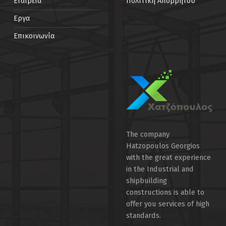
Εταιρεία
Πολιτική Απορρήτου
Εργα
Επικοινωνία
The company
Hatzopoulos Georgios
with the great experience
in the Industrial and
shipbuilding
constructions is able to
offer you services of high
standards.