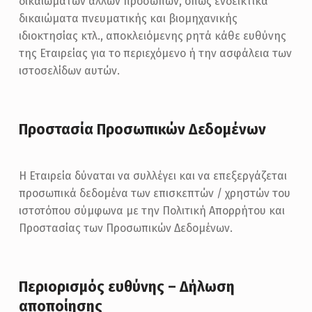
δικαιωμάτων άλλων προσώπων, όπως ενδεικτικά
δικαιώματα πνευματικής και βιομηχανικής
ιδιοκτησίας κτλ., αποκλειόμενης ρητά κάθε ευθύνης
της Εταιρείας για το περιεχόμενο ή την ασφάλεια των
ιστοσελίδων αυτών.
Προστασία Προσωπικών Δεδομένων
Η Εταιρεία δύναται να συλλέγει και να επεξεργάζεται
προσωπικά δεδομένα των επισκεπτών / χρηστών του
ιστοτόπου σύμφωνα με την Πολιτική Απορρήτου και
Προστασίας των Προσωπικών Δεδομένων.
Περιορισμός ευθύνης – Δήλωση
αποποίησης