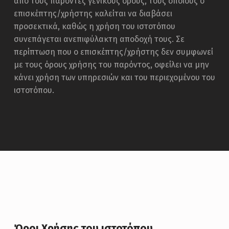
από τους παρόντες γενικούς όρους, τους οποίους ο
επισκέπτης/χρήστης καλείται να διαβάσει
προσεκτικά, καθώς η χρήση του ιστοτόπου
συνεπάγεται ανεπιφύλακτη αποδοχή τους. Σε
περίπτωση που ο επισκέπτης/χρήστης δεν συμφωνεί
με τους όρους χρήσης του παρόντος, οφείλει να μην
κάνει χρήση των υπηρεσιών και του περιεχομένου του
ιστοτόπου.
Όροι Χρήσης του ιστοτόπου