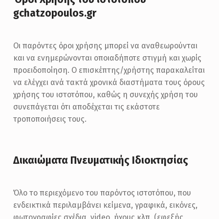
gchatzopoulos.gr
Οι παρόντες όροι χρήσης μπορεί να αναθεωρούνται
και να ενημερώνονται οποιαδήποτε στιγμή και χωρίς
προειδοποίηση. Ο επισκέπτης/χρήστης παρακαλείται
να ελέγχει ανά τακτά χρονικά διαστήματα τους όρους
χρήσης του ιστοτόπου, καθώς η συνεχής χρήση του
συνεπάγεται ότι αποδέχεται τις εκάστοτε
τροποποιήσεις τους.
Δικαιώματα Πνευματικής Ιδιοκτησίας
Όλο το περιεχόμενο του παρόντος ιστοτόπου, που
ενδεικτικά περιλαμβάνει κείμενα, γραφικά, εικόνες,
φωτογραφίες σχέδια, video, ήχους κλπ. (εφεξής