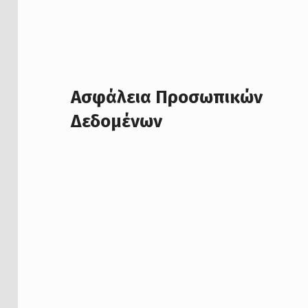
Ασφάλεια Προσωπικών
Δεδομένων