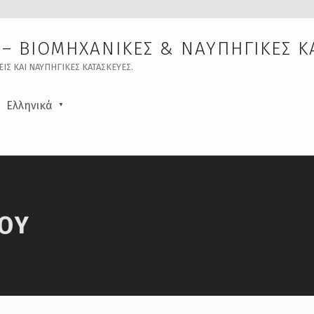
– ΒΙΟΜΗΧΑΝΙΚΈΣ & ΝΑΥΠΗΓΙΚΈΣ Κ
ΙΣ ΚΑΙ ΝΑΥΠΗΓΙΚΈΣ ΚΑΤΑΣΚΕΥΈΣ.
Ελληνικά
ΤΟΥ