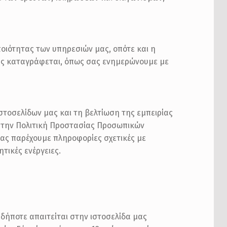
ποιότητας των υπηρεσιών μας, οπότε και η
ας καταγράφεται, όπως σας ενημερώνουμε με
στοσελίδων μας και τη βελτίωση της εμπειρίας
στην Πολιτική Προστασίας Προσωπικών
σας παρέχουμε πληροφορίες σχετικές με
τικές ενέργειες.
ήποτε απαιτείται στην ιστοσελίδα μας