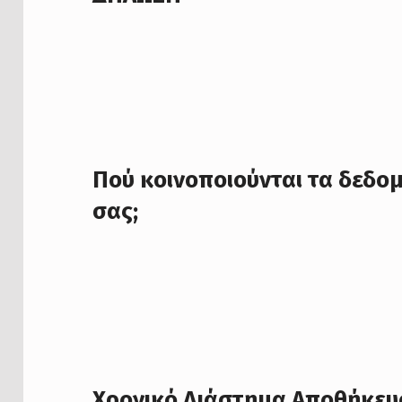
Πού κοινοποιούνται τα δεδο
σας;
Χρονικό Διάστημα Αποθήκευ