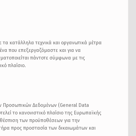
ε τα κατάλληλα τεχνικά και οργανωτικά μέτρα
να που επεξεργαζόμαστε και για να
γματοποιείται πάντοτε σύμφωνα με τις
ικό πλαίσιο.
ων Προσωπικών Δεδομένων (General Data
τελεί το κανονιστικό πλαίσιο της Ευρωπαϊκής
η θέσπιση των προϋποθέσεων για την
ήρα προς προστασία των δικαιωμάτων και