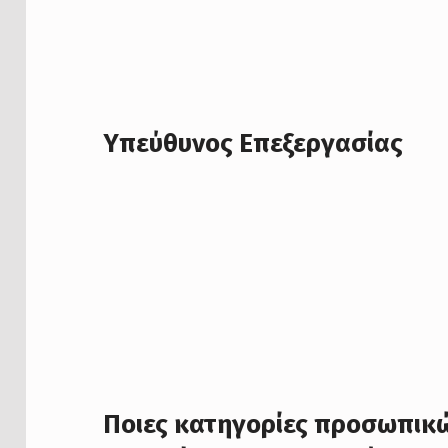
Υπεύθυνος Επεξεργασίας
Ποιες κατηγορίες προσωπικ