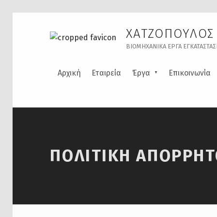
ΧΑΤΖΟΠΟΥΛΟΣ 
ΒΙΟΜΗΧΑΝΙΚΆ ΈΡΓΑ ΕΓΚΑΤΑΣΤΆΣΕ
Αρχική
Εταιρεία
Έργα
Επικοινωνία
ΠΟΛΙΤΙΚΉ ΑΠΟΡΡΉ