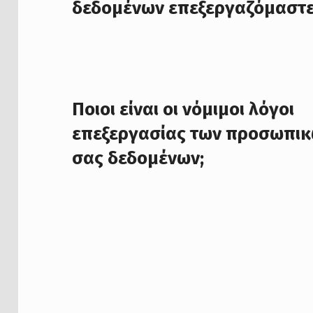
δεδομένων επεξεργαζόμαστε
Ποιοι είναι οι νόμιμοι λόγοι
επεξεργασίας των προσωπι
σας δεδομένων;