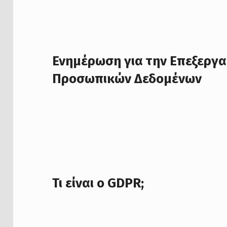
Ενημέρωση για την Επεξεργα
Προσωπικών Δεδομένων
Τι είναι ο GDPR;