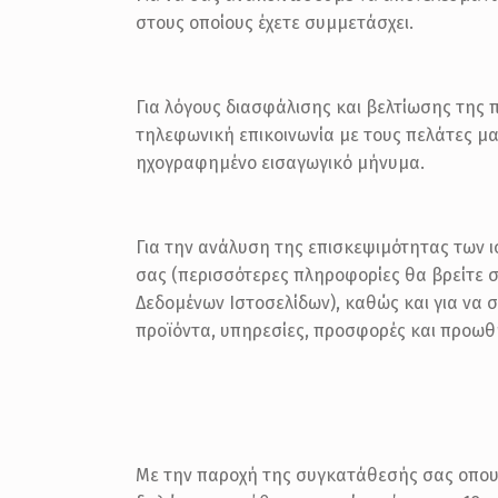
στους οποίους έχετε συμμετάσχει.
Για λόγους διασφάλισης και βελτίωσης της 
τηλεφωνική επικοινωνία με τους πελάτες μ
ηχογραφημένο εισαγωγικό μήνυμα.
Για την ανάλυση της επισκεψιμότητας των ι
σας (περισσότερες πληροφορίες θα βρείτε 
Δεδομένων Ιστοσελίδων), καθώς και για να 
προϊόντα, υπηρεσίες, προσφορές και προωθη
Με την παροχή της συγκατάθεσής σας οπουδ